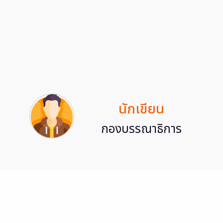
นักเขียน
กองบรรณาธิการ