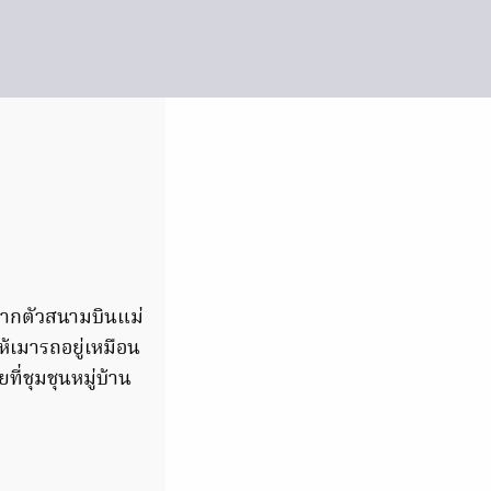
าจากตัวสนามบินแม่
ห้เมารถอยู่เหมือน
ที่ชุมชุนหมู่บ้าน