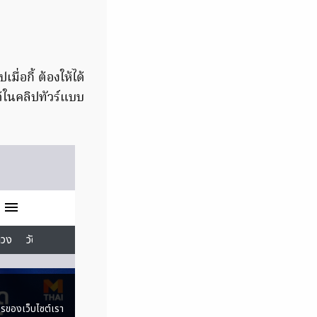
ื่อกี้ ต้องให้ได้
้ในคลิปทัวร์แบบ