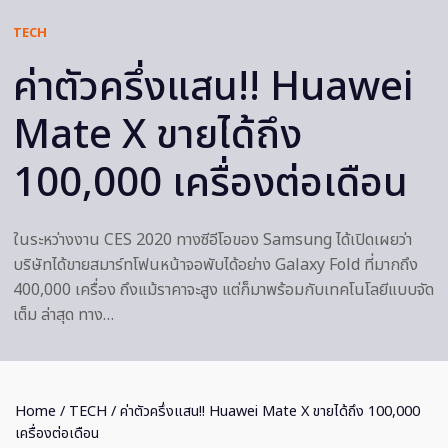
TECH
ค่าตัวครึ่งแสน!! Huawei
Mate X ขายได้ถึง
100,000 เครื่องต่อเดือน
ในระหว่างงาน CES 2020 ทางซีอีโอของ Samsung ได้เปิดเผยว่า
บริษัทได้ขายสมาร์ทโฟนหน้าจอพับได้อย่าง Galaxy Fold ที่มากถึง
400,000 เครื่อง ถึงแม้ราคาจะสูง แต่ก็มาพร้อมกับเทคโนโลยีแบบจัด
เต็ม ล่าสุด ทาง…
Home
/
TECH
/ ค่าตัวครึ่งแสน!! Huawei Mate X ขายได้ถึง 100,000
เครื่องต่อเดือน