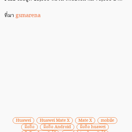
ที่มา
gsmarena
Huawei
Huawei Mate X
Mate X
mobile
มือถือ
มือถือ Android
มือถือ huawei