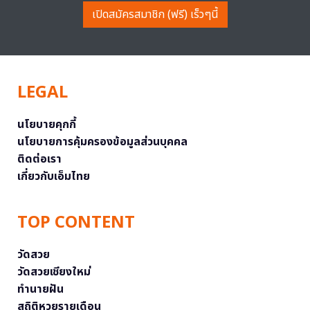
เปิดสมัครสมาชิก (ฟรี) เร็วๆนี้
LEGAL
นโยบายคุกกี้
นโยบายการคุ้มครองข้อมูลส่วนบุคคล
ติดต่อเรา
เกี่ยวกับเอ็มไทย
TOP CONTENT
วัดสวย
วัดสวยเชียงใหม่
ทำนายฝัน
สถิติหวยรายเดือน