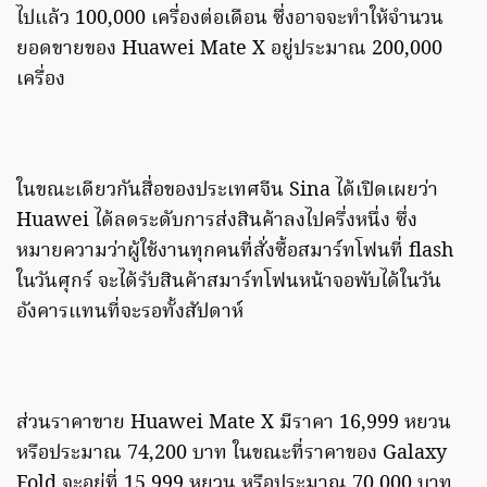
ไปแล้ว 100,000 เครื่องต่อเดือน ซึ่งอาจจะทำให้จำนวน
ยอดขายของ Huawei Mate X อยู่ประมาณ 200,000
เครื่อง
ในขณะเดียวกันสื่อของประเทศจีน Sina ได้เปิดเผยว่า
Huawei ได้ลดระดับการส่งสินค้าลงไปครึ่งหนึ่ง ซึ่ง
หมายความว่าผู้ใช้งานทุกคนที่สั่งซื้อสมาร์ทโฟนที่ flash
ในวันศุกร์ จะได้รับสินค้าสมาร์ทโฟนหน้าจอพับได้ในวัน
อังคารแทนที่จะรอทั้งสัปดาห์
ส่วนราคาขาย Huawei Mate X มีราคา 16,999 หยวน
หรือประมาณ 74,200 บาท ในขณะที่ราคาของ Galaxy
Fold จะอยู่ที่ 15,999 หยวน หรือประมาณ 70,000 บาท