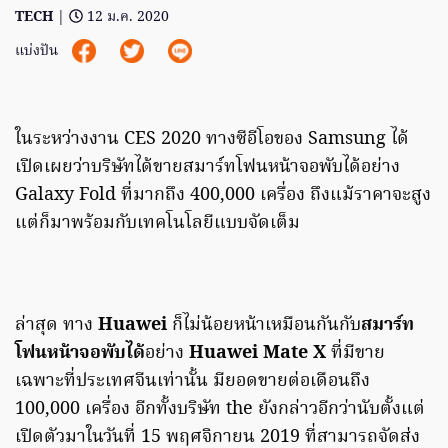
TECH
|
12 ม.ค. 2020
แบ่งปัน
ในระหว่างงาน CES 2020 ทางซีอีโอของ Samsung ได้
เปิดเผยว่าบริษัทได้ขายสมาร์ทโฟนหน้าจอพับได้อย่าง
Galaxy Fold ที่มากถึง 400,000 เครื่อง ถึงแม้ราคาจะสูง
แต่ก็มาพร้อมกับเทคโนโลยีแบบจัดเต็ม
ล่าสุด ทาง
Huawei
ก็ไม่น้อยหน้าเหมือนกันกับ
สมาร์ท
โฟนหน้าจอพับได้
อย่าง
Huawei Mate X
ที่มีขาย
เฉพาะที่ประเทศจีนเท่านั้น มียอดขายต่อเดือนถึง
100,000 เครื่อง อีกทั้งบริษัท the ยังกล่าวอีกว่านับตั้งแต่
เปิดตัวมาในวันที่ 15 พฤศจิกายน 2019 ที่สามารถจัดส่ง