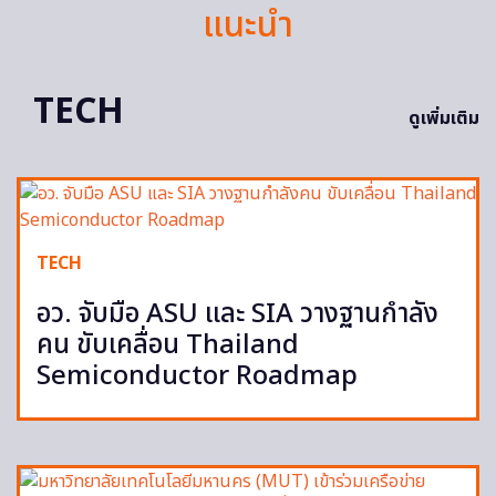
แนะนำ
TECH
ดูเพิ่มเติม
TECH
อว. จับมือ ASU และ SIA วางฐานกำลัง
คน ขับเคลื่อน Thailand
Semiconductor Roadmap