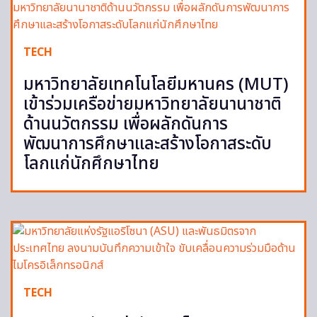
TECH
มหาวิทยาลัยเทคโนโลยีมหานคร (MUT)
เข้าร่วมเครือข่ายมหาวิทยาลัยนานาชาติ
ด้านนวัตกรรม เพื่อผลักดันการ
พัฒนาการศึกษาและสร้างโอกาสระดับ
โลกแก่นักศึกษาไทย
TECH