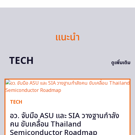
แนะนำ
TECH
ดูเพิ่มเติม
TECH
อว. จับมือ ASU และ SIA วางฐานกำลัง
คน ขับเคลื่อน Thailand
Semiconductor Roadmap