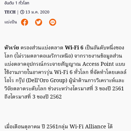
อันดับ 1 ทั่วโลก
TECH
|
13 ม.ค. 2020
แบ่งปัน
หัวเว่ย
ครองส่วนแบ่งตลาด
Wi-Fi 6
เป็นอันดับหนึ่งของ
โลก (ไม่รวมตลาดอเมริกาเหนือ) จากรายงานข้อมูลส่วน
แบ่งตลาดอุปกรณ์กระจายสัญญาณ Access Point แบบ
ใช้งานภายในอาคารรุ่น Wi-Fi 6 ทั่วโลก ที่จัดทำโดยเดลล์
โอโร กรุ๊ป (Dell’Oro Group) ผู้นำด้านการวิเคราะห์และ
วิจัยตลาดระดับโลก ช่วงระหว่างไตรมาสที่ 3 ของปี 2561
ถึงไตรมาสที่ 3 ของปี 2562
เมื่อเดือนตุลาคม ปี 2561กลุ่ม Wi-Fi Alliance ได้