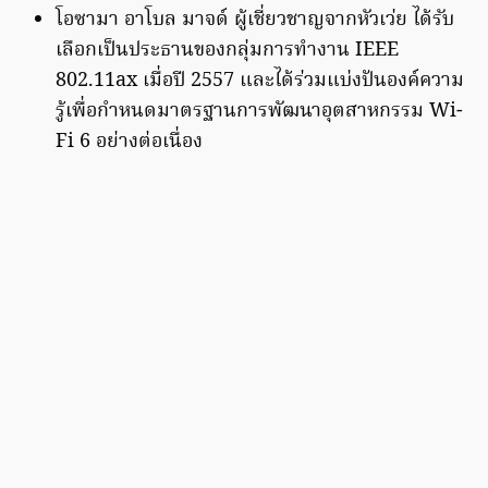
โอซามา อาโบล มาจด์ ผู้เชี่ยวชาญจากหัวเว่ย ได้รับ
เลือกเป็นประธานของกลุ่มการทำงาน IEEE
802.11ax เมื่อปี 2557 และได้ร่วมแบ่งปันองค์ความ
รู้เพื่อกำหนดมาตรฐานการพัฒนาอุตสาหกรรม Wi-
Fi 6 อย่างต่อเนื่อง