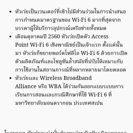
หัวเว่ยเป็นเวนเดอร์ที่เข้าไปมีส่วนร่วมในการนำเสนอ
การกำหนดมาตรฐานของ Wi-Fi 6 มากที่สุดจาก
บรรดาผู้ให้บริการอุปกรณ์เครือข่ายทั้งหมด
เดือนตุลาคมปี 2560 หัวเว่ยเปิดตัว Access
Point Wi-Fi 6 เชิงพาณิชย์เป็นเจ้าแรก ตั้งแต่นั้น
มา หัวเว่ยก็ขยายพอร์ตโฟลิโอ Wi-Fi 6 ด้วยการเปิด
ตัวผลิตภัณฑ์และโซลูชันล้ำสมัยที่ปรับให้เหมาะกับ
การใช้งานในสถานการณ์ที่หลากหลายมาโดยตลอด
หัวเว่ยและ Wireless Broadband
Alliance หรือ WBA ได้ร่วมกันออกแบบระบบการ
เรียนการสอนและกรณีศึกษาที่ใช้ Wi-Fi 6 ที่
มหาวิทยาลัยมอนดรากอน ประเทศสเปน