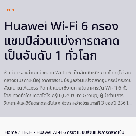
TECH
Huawei Wi-Fi 6 ครอง
แชมป์ส่วนแบ่งการตลาด
เป็นอันดับ 1 ทั่วโลก
หัวเว่ย ครองส่วนแบ่งตลาด Wi-Fi 6 เป็นอันดับหนึ่งของโลก (ไม่รวม
ตลาดอเมริกาเหนือ) จากรายงานข้อมูลส่วนแบ่งตลาดอุปกรณ์กระจาย
สัญญาณ Access Point แบบใช้งานภายในอาคารรุ่น Wi-Fi 6 ทั่ว
โลก ที่จัดทำโดยเดลล์โอโร กรุ๊ป (Dell’Oro Group) ผู้นำด้านการ
วิเคราะห์และวิจัยตลาดระดับโลก ช่วงระหว่างไตรมาสที่ 3 ของปี 2561…
Home
/
TECH
/ Huawei Wi-Fi 6 ครองแชมป์ส่วนแบ่งการตลาดเป็น