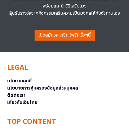
พร้อมแนะนำวิธีเสริมดวง
ลุ้นรับรางวัลจากกิจกรรมเสริมความเป็นมงคลให้กับตัวท่านเอง
เปิดสมัครสมาชิก (ฟรี) เร็วๆนี้
LEGAL
นโยบายคุกกี้
นโยบายการคุ้มครองข้อมูลส่วนบุคคล
ติดต่อเรา
เกี่ยวกับเอ็มไทย
TOP CONTENT