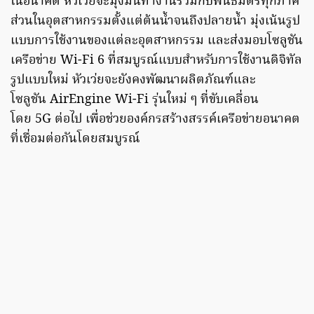
ในอนาคต หัวเว่ยจะมุ่งมั่นทำงานร่วมกับพันธมิตรทุกภาค
ส่วนในอุตสาหกรรมตั้งแต่ต้นน้ำจนถึงปลายน้ำ มุ่งเน้นรูป
แบบการใช้งานของแต่ละอุตสาหกรรม และส่งมอบโซลูชัน
เครือข่าย Wi-Fi 6 ที่สมบูรณ์แบบสำหรับการใช้งานดิจิทัล
รูปแบบใหม่ หัวเว่ยจะยังคงพัฒนาผลิตภัณฑ์และ
โซลูชัน AirEngine Wi-Fi รุ่นใหม่ ๆ ที่ขับเคลื่อน
โดย 5G ต่อไป เพื่อช่วยองค์กรสร้างสรรค์เครือข่ายอนาคต
ที่เชื่อมต่อกันโดยสมบูรณ์