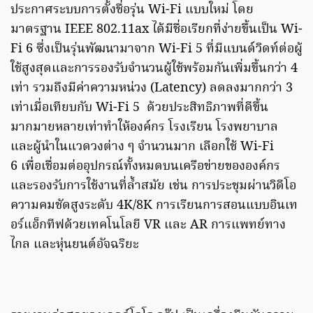
ประกาศระบบการตั้งชื่อรุ่น Wi-Fi แบบใหม่ โดย
มาตรฐาน IEEE 802.11ax ได้มีชื่อเรียกที่ง่ายขึ้นเป็น Wi-
Fi 6 ซึ่งเป็นรุ่นพัฒนามาจาก Wi-Fi 5 ที่มีแบนด์วิดท์ต่อผู้
ใช้สูงสุดและการรองรับจำนวนผู้ใช้พร้อมกันเพิ่มขึ้นกว่า 4
เท่า รวมถึงมีค่าความหน่วง (Latency) ลดลงมากกว่า 3
เท่าเมื่อเทียบกับ Wi-Fi 5 ด้วยประสิทธิภาพที่ดีขึ้น
มากมายหลายเท่าทำให้องค์กร โรงเรียน โรงพยาบาล
และผู้นำในแวดวงต่าง ๆ จำนวนมาก เลือกใช้ Wi-Fi
6 เพื่อเชื่อมต่ออุปกรณ์ทั้งหมดบนเครือข่ายขององค์กร
และรองรับการใช้งานที่ล้ำสมัย เช่น การประชุมผ่านวิดีโอ
ความคมชัดสูงระดับ 4K/8K การเรียนการสอนแบบอินเท
อร์แอ็กทีฟด้วยเทคโนโลยี VR และ AR การแพทย์ทาง
ไกล และหุ่นยนต์อัจฉริยะ