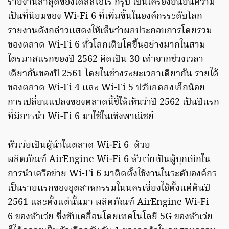
รายงานล่าสุดของเดลล์โอโร กรุ๊ป เป็นเครื่องยืนยันความ
เป็นที่นิยมของ Wi-Fi 6 ที่เพิ่มขึ้นในองค์กรระดับโลก
รายงานดังกล่าวแสดงให้เห็นว่าผลประกอบการโดยรวม
ของตลาด Wi-Fi 6 ทั่วโลกเติบโตขึ้นอย่างมากในสาม
ไตรมาสแรกของปี 2562 คิดเป็น 30 เท่าจากช่วงเวลา
เดียวกันของปี 2561 โดยในช่วงระยะเวลาเดียวกัน รายได้
ของตลาด Wi-Fi 4 และ Wi-Fi 5 ปรับลดลงเล็กน้อย
การเปลี่ยนแปลงของตลาดนี้ชี้ให้เห็นว่าปี 2562 เป็นปีแรก
ที่มีการนำ Wi-Fi 6 มาใช้ในเชิงพาณิชย์
หัวเว่ยเป็นผู้นำในตลาด Wi-Fi 6 ด้วย
ผลิตภัณฑ์ AirEngine Wi-Fi 6 หัวเว่ยเป็นผู้บุกเบิกใน
การนำเครือข่าย Wi-Fi 6 มาติดตั้งใช้งานในระดับองค์กร
เป็นรายแรกของอุตสาหกรรมในนครเซี่ยงไฮ้ตั้งแต่ต้นปี
2561 และตั้งแต่นั้นมา ผลิตภัณฑ์ AirEngine Wi-Fi
6 ของหัวเว่ย ซึ่งขับเคลื่อนโดยเทคโนโลยี 5G ของหัวเว่ย