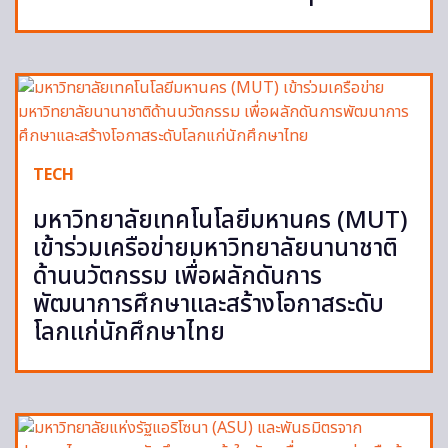
TECH
มหาวิทยาลัยเทคโนโลยีมหานคร (MUT)
เข้าร่วมเครือข่ายมหาวิทยาลัยนานาชาติ
ด้านนวัตกรรม เพื่อผลักดันการ
พัฒนาการศึกษาและสร้างโอกาสระดับ
โลกแก่นักศึกษาไทย