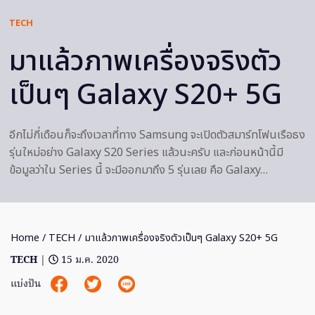
TECH
มาแล้วภาพเครื่องจริงตัว
เป็นๆ Galaxy S20+ 5G
อีกไม่กี่เดือนก็จะถึงเวลาที่ทาง Samsung จะเปิดตัวสมาร์ทโฟนเรือธง
รุ่นใหม่อย่าง Galaxy S20 Series แล้วนะครับ และก่อนหน้านี้มี
ข้อมูลว่าใน Series นี้ จะมีออกมาถึง 5 รุ่นเลย คือ Galaxy…
Home
/
TECH
/ มาแล้วภาพเครื่องจริงตัวเป็นๆ Galaxy S20+ 5G
TECH
|
15 ม.ค. 2020
แบ่งปัน