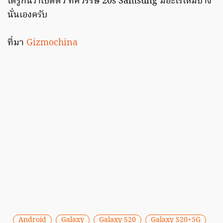
ได้รู้กันว่าเปิดตัว ทศวรรษ 20s Samsung มีอะไรใหม่บ้าง
นั่นเองครับ
ที่มา
Gizmochina
Android
Galaxy
Galaxy S20
Galaxy S20+5G