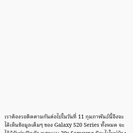
เราต้องรอติดตามกันต่อไปในวันที่ 11 กุมภาพันธ์นี้จึงจะ
ได้เห็นข้อมูลเต็มๆ ของ Galaxy S20 Series ทั้งหมด จะ