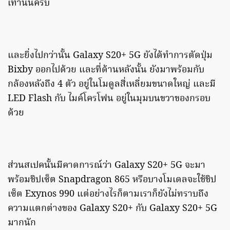
เท่านั้นครับ
และยิ่งไปกว่านั้น Galaxy S20+ 5G ยังได้ทำการตัดปุ่ม
Bixby ออกไปด้วย และที่ด้านหลังนั้น ยังมาพร้อมกับ
กล้องหลังถึง 4 ตัว อยู่ในโมดูลสี่เหลี่ยมขนาดใหญ่ และมี
LED Flash กับ ไมค์โครโฟน อยู่ในมุมบนขวาของกรอบ
ด้วย
ส่วนสเปคนั้นมีคาดการณ์ว่า Galaxy S20+ 5G จะมา
พร้อมชิปเซ็ต Snapdragon 865 หรือบางโมเดลจะใช้ชิป
เซ็ต Exynos 990 แต่อย่างไรก็ตามเราก็ยังไม่ทราบถึง
ความแตกต่างของ Galaxy S20+ กับ Galaxy S20+ 5G
มากนัก