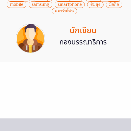
mobile
samsung
smartphone
ซัมซุง
มือถือ
สมาร์ทโฟน
นักเขียน
กองบรรณาธิการ