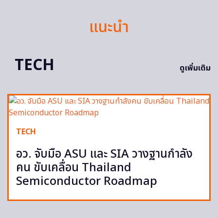
แนะนำ
TECH
ดูเพิ่มเติม
TECH
อว. จับมือ ASU และ SIA วางฐานกำลัง
คน ขับเคลื่อน Thailand
Semiconductor Roadmap