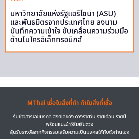
มหาวิทยาลัยแห่งรัฐแอริโซนา (ASU)
และพันธมิตรจากประเทศไทย ลงนาม
บันทึกความเข้าใจ ขับเคลื่อนความร่วมมือ
ด้านไมโครอิเล็กทรอนิกส์
MThai เชื่อในสิ่งที่ทำ ทำในสิ่งที่เชื่อ
รับข่าวสารเลขมงคล สถิติเลขดัง ดวงรายวัน รายเดือน รายปี
พร้อมแนะนำวิธีเสริมดวง
ลุ้นรับรางวัลจากกิจกรรมเสริมความเป็นมงคลให้กับตัวท่านเอง