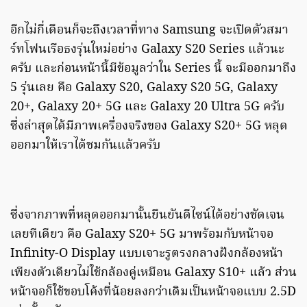
อีกไม่กี่เดือนก็จะถึงเวลาที่ทาง Samsung จะเปิดตัวสมา
ร์ทโฟนเรือธงรุ่นใหม่อย่าง Galaxy S20 Series แล้วนะ
ครับ และก่อนหน้านี้มีข้อมูลว่าใน Series นี้ จะมีออกมาถึง
5 รุ่นเลย คือ Galaxy S20, Galaxy S20 5G, Galaxy
20+, Galaxy 20+ 5G และ Galaxy 20 Ultra 5G ครับ
ซึ่งล่าสุดได้มีภาพเครื่องจริงของ Galaxy S20+ 5G หลุด
ออกมาให้เราได้ชมกันแล้วครับ
ซึ่งจากภาพที่หลุดออกมานั้นยืนยันดีไซน์ได้อย่างชัดเจน
เลยทีเดียว คือ Galaxy S20+ 5G มาพร้อมกับหน้าจอ
Infinity-O Display แบบเจาะรูตรงกลางฝังกล้องหน้า
เพียงตัวเดียวไม่ใช้กล้องคู่เหมือน Galaxy S10+ แล้ว ส่วน
หน้าจอก็ใช้ขอบโค้งที่น้อยลงกว่าเดิมเป็นหน้าจอแบบ 2.5D