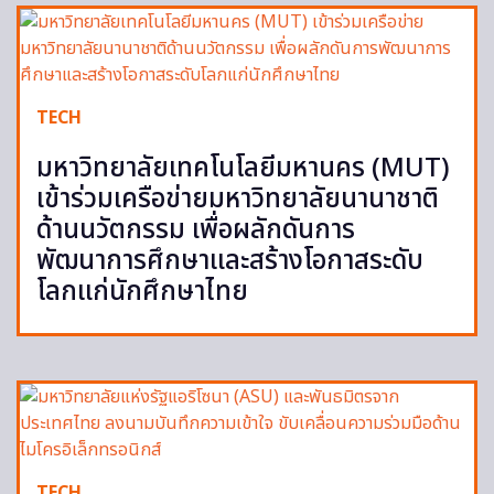
TECH
มหาวิทยาลัยเทคโนโลยีมหานคร (MUT)
เข้าร่วมเครือข่ายมหาวิทยาลัยนานาชาติ
ด้านนวัตกรรม เพื่อผลักดันการ
พัฒนาการศึกษาและสร้างโอกาสระดับ
โลกแก่นักศึกษาไทย
TECH