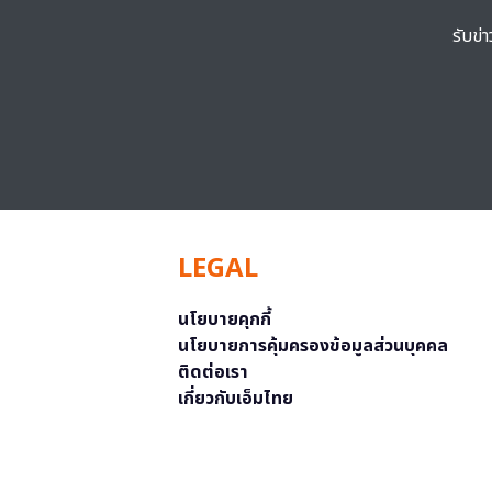
รับข่
LEGAL
นโยบายคุกกี้
นโยบายการคุ้มครองข้อมูลส่วนบุคคล
ติดต่อเรา
เกี่ยวกับเอ็มไทย