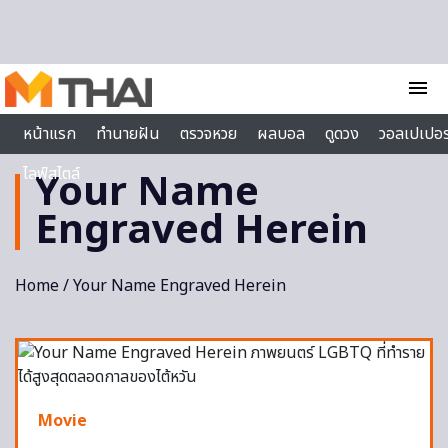
Skip to content
menu
หน้าแรก
ทำนายฝัน
ตรวจหวย
ผลบอล
ดูดวง
วอลเปเปอร
ไลฟ์สไตล์
Your Name
Engraved Herein
Home
/ Your Name Engraved Herein
Movie