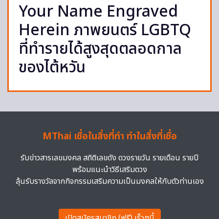
Your Name Engraved
Herein ภาพยนตร์ LGBTQ
ที่ทำรายได้สูงสุดตลอดกาล
ของไต้หวัน
MThai เชื่อในสิ่งที่ทำ ทำในสิ่งที่เชื่อ
รับข่าวสารเลขมงคล สถิติเลขดัง ดวงรายวัน รายเดือน รายปี
พร้อมแนะนำวิธีเสริมดวง
ลุ้นรับรางวัลจากกิจกรรมเสริมความเป็นมงคลให้กับตัวท่านเอง
เปิดสมัครสมาชิก (ฟรี) เร็วๆนี้