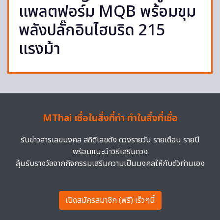
แพลตฟอร์ม MQB พร้อมขุม
พลังปลั๊กอินไฮบริด 215
แรงม้า
MThai เชื่อในสิ่งที่ทำ ทำในสิ่งที่เชื่อ
รับข่าวสารเลขมงคล สถิติเลขดัง ดวงรายวัน รายเดือน รายปี
พร้อมแนะนำวิธีเสริมดวง
ลุ้นรับรางวัลจากกิจกรรมเสริมความเป็นมงคลให้กับตัวท่านเอง
เปิดสมัครสมาชิก (ฟรี) เร็วๆนี้