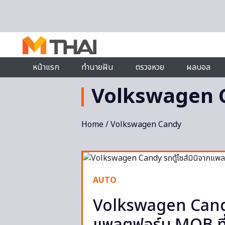
Skip to content
หน้าแรก
ทำนายฝัน
ตรวจหวย
ผลบอล
Volkswagen 
Home
/ Volkswagen Candy
AUTO
Volkswagen Candy 