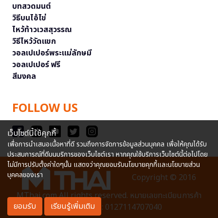
บทสวดมนต์
วิธีบนไอ้ไข่
ไหว้ท้าวเวสสุวรรณ
วิธีไหว้วัดแขก
วอลเปเปอร์พระแม่ลักษมี
วอลเปเปอร์ ฟรี
สีมงคล
FOLLOW US
เว็บไซต์นี้ใช้คุกกี้
เพื่อการนำเสนอเนื้อหาที่ดี รวมถึงการจัดการข้อมูลส่วนบุคคล เพื่อให้คุณได้รับ
ประสบการณ์ที่ดีบนบริการของเว็บไซต์เรา หากคุณใช้บริการเว็บไซต์นี้ต่อไปโดย
ไม่มีการปรับตั้งค่าใดๆนั้น แสดงว่าคุณยอมรับนโยบายคุกกี้และนโยบายส่วน
บุคคลของเรา
Copyright © 2016
MThai.com All rights reserved. หมายเลขทะเบียนการค้า
ยอมรับ
เรียนรู้เพิ่มเติม
อิเล็กทรอนิกส์ : 0127114707040