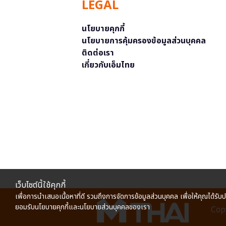
LEGAL
นโยบายคุกกี้
นโยบายการคุ้มครองข้อมูลส่วนบุคคล
ติดต่อเรา
เกี่ยวกับเอ็มไทย
เว็บไซต์นี้ใช้คุกกี้
เพื่อการนำเสนอเนื้อหาที่ดี รวมถึงการจัดการข้อมูลส่วนบุคคล เพื่อให้คุณได้รับ
ยอมรับนโยบายคุกกี้และนโยบายส่วนบุคคลของเรา
Copy