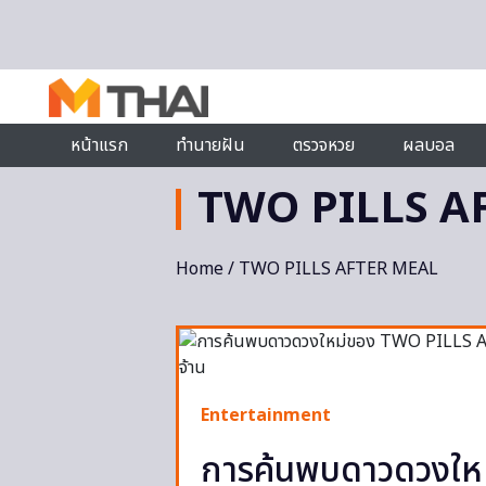
Skip to content
หน้าแรก
ทำนายฝัน
ตรวจหวย
ผลบอล
TWO PILLS A
Home
/ TWO PILLS AFTER MEAL
Entertainment
การค้นพบดาวดวงใ