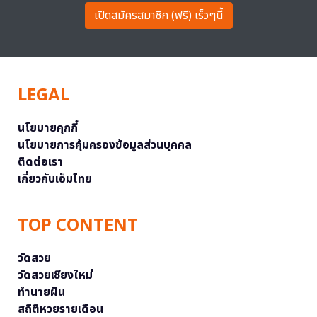
เปิดสมัครสมาชิก (ฟรี) เร็วๆนี้
LEGAL
นโยบายคุกกี้
นโยบายการคุ้มครองข้อมูลส่วนบุคคล
ติดต่อเรา
เกี่ยวกับเอ็มไทย
TOP CONTENT
วัดสวย
วัดสวยเชียงใหม่
ทำนายฝัน
สถิติหวยรายเดือน