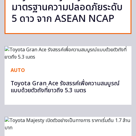
มาตรฐานความปลอดภัยระดับ
5 ดาว จาก ASEAN NCAP
AUTO
Toyota Gran Ace รังสรรค์เพื่อความสมบูรณ์
แบบด้วยตัวถังที่ยาวถึง 5.3 เมตร