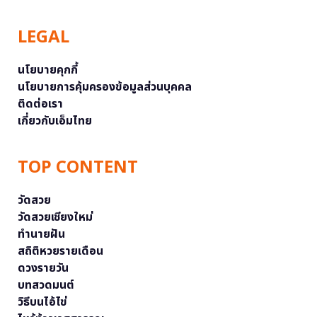
LEGAL
นโยบายคุกกี้
นโยบายการคุ้มครองข้อมูลส่วนบุคคล
ติดต่อเรา
เกี่ยวกับเอ็มไทย
TOP CONTENT
วัดสวย
วัดสวยเชียงใหม่
ทำนายฝัน
สถิติหวยรายเดือน
ดวงรายวัน
บทสวดมนต์
วิธีบนไอ้ไข่