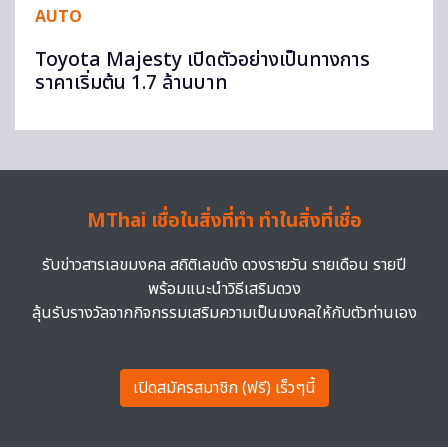
AUTO
Toyota Majesty เปิดตัวอย่างเป็นทางการ
ราคาเริ่มต้น 1.7 ล้านบาท
MThai เชื่อในสิ่งที่ทำ ทำในสิ่งที่เชื่อ
รับข่าวสารเลขมงคล สถิติเลขดัง ดวงรายวัน รายเดือน รายปี
พร้อมแนะนำวิธีเสริมดวง
ลุ้นรับรางวัลจากกิจกรรมเสริมความเป็นมงคลให้กับตัวท่านเอง
เปิดสมัครสมาชิก (ฟรี) เร็วๆนี้