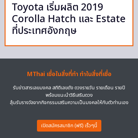
Toyota เริ่มผลิต 2019
Corolla Hatch และ Estate
ที่ประเทศอังกฤษ
MThai เชื่อในสิ่งที่ทำ ทำในสิ่งที่เชื่อ
รับข่าวสารเลขมงคล สถิติเลขดัง ดวงรายวัน รายเดือน รายปี
พร้อมแนะนำวิธีเสริมดวง
ลุ้นรับรางวัลจากกิจกรรมเสริมความเป็นมงคลให้กับตัวท่านเอง
เปิดสมัครสมาชิก (ฟรี) เร็วๆนี้