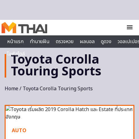
Skip to content
menu
หน้าแรก
ทำนายฝัน
ตรวจหวย
ผลบอล
ดูดวง
วอลเปเปอร
ไลฟ์สไตล์
Toyota Corolla
Touring Sports
Home
/ Toyota Corolla Touring Sports
AUTO