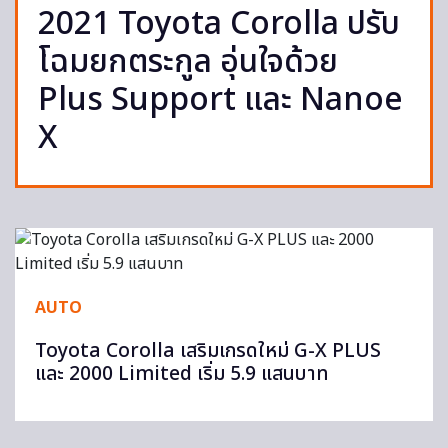
2021 Toyota Corolla ปรับ
โฉมยกตระกูล อุ่นใจด้วย
Plus Support และ Nanoe
X
AUTO
Toyota Corolla เสริมเกรดใหม่ G-X PLUS
และ 2000 Limited เริ่ม 5.9 แสนบาท