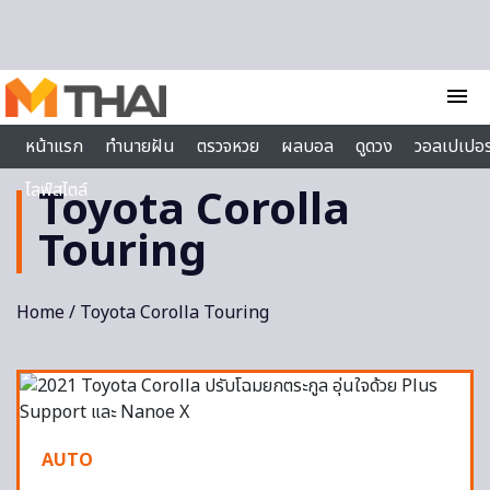
Skip to content
menu
หน้าแรก
ทำนายฝัน
ตรวจหวย
ผลบอล
ดูดวง
วอลเปเปอร
ไลฟ์สไตล์
Toyota Corolla
Touring
Home
/ Toyota Corolla Touring
AUTO