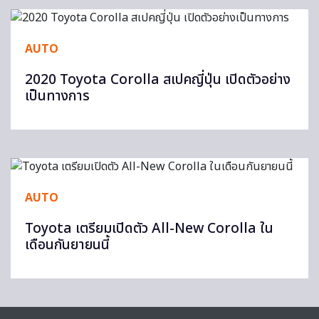
AUTO
2020 Toyota Corolla สเปคญี่ปุ่น เปิดตัวอย่าง
เป็นทางการ
AUTO
Toyota เตรียมเปิดตัว All-New Corolla ใน
เดือนกันยายนนี้