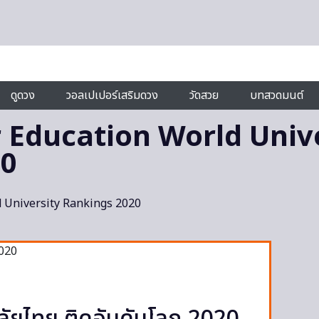
ดูดวง
วอลเปเปอร์เสริมดวง
วัดสวย
บทสวดมนต์
 Education World Univ
20
 University Rankings 2020