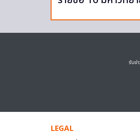
รายชื่อ 16 มหาวิทย
รับข่
LEGAL