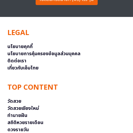
LEGAL
นโยบายคุกกี้
นโยบายการคุ้มครองข้อมูลส่วนบุคคล
ติดต่อเรา
เกี่ยวกับเอ็มไทย
TOP CONTENT
วัดสวย
วัดสวยเชียงใหม่
ทำนายฝัน
สถิติหวยรายเดือน
ดวงรายวัน