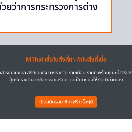
่วยว่าการกระทรวงการต่าง
MThai เชื่อในสิ่งที่ทำ ทำในสิ่งที่เชื่อ
าวสารเลขมงคล สถิติเลขดัง ดวงรายวัน รายเดือน รายปี พร้อมแนะนำวิธีเส
ลุ้นรับรางวัลจากกิจกรรมเสริมความเป็นมงคลให้กับตัวท่านเอง
เปิดสมัครสมาชิก (ฟรี) เร็วๆนี้