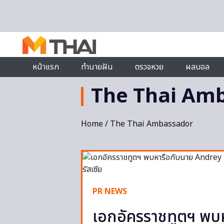
Skip to content
หน้าแรก
ทำนายฝัน
ตรวจหวย
ผลบอล
The Thai Am
Home
/ The Thai Ambassador
PR NEWS
เอกอัครราชทูตฯ พบ