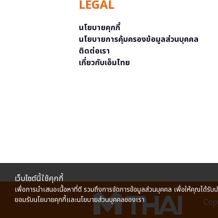
LEGAL
นโยบายคุกกี้
นโยบายการคุ้มครองข้อมูลส่วนบุคคล
ติดต่อเรา
เกี่ยวกับเอ็มไทย
เว็บไซต์นี้ใช้คุกกี้
เพื่อการนำเสนอเนื้อหาที่ดี รวมถึงการจัดการข้อมูลส่วนบุคคล เพื่อให้คุณได้รับ
ยอมรับนโยบายคุกกี้และนโยบายส่วนบุคคลของเรา
Copy