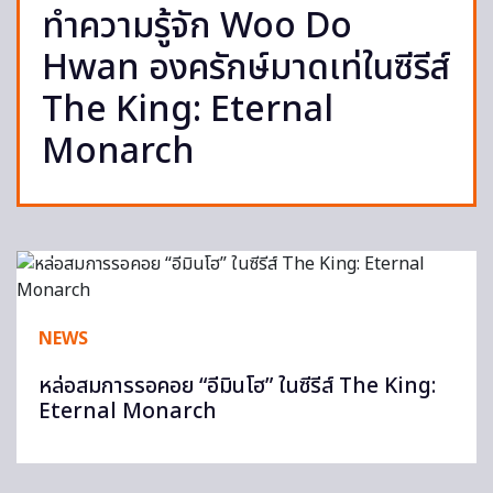
ทำความรู้จัก Woo Do
Hwan องครักษ์มาดเท่ในซีรีส์
The King: Eternal
Monarch
NEWS
หล่อสมการรอคอย “อีมินโฮ” ในซีรีส์ The King:
Eternal Monarch