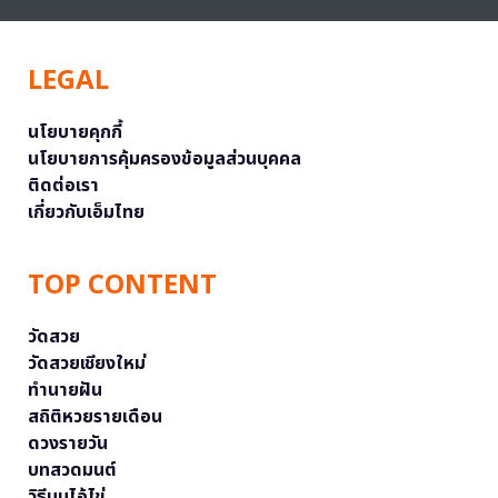
LEGAL
นโยบายคุกกี้
นโยบายการคุ้มครองข้อมูลส่วนบุคคล
ติดต่อเรา
เกี่ยวกับเอ็มไทย
TOP CONTENT
วัดสวย
วัดสวยเชียงใหม่
ทำนายฝัน
สถิติหวยรายเดือน
ดวงรายวัน
บทสวดมนต์
วิธีบนไอ้ไข่