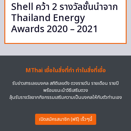
Shell คว้า 2 รางวัลชั้นนำจาก
Thailand Energy
Awards 2020 – 2021
MThai เชื่อในสิ่งที่ทำ ทำในสิ่งที่เชื่อ
รับข่าวสารเลขมงคล สถิติเลขดัง ดวงรายวัน รายเดือน รายปี
พร้อมแนะนำวิธีเสริมดวง
ลุ้นรับรางวัลจากกิจกรรมเสริมความเป็นมงคลให้กับตัวท่านเอง
เปิดสมัครสมาชิก (ฟรี) เร็วๆนี้