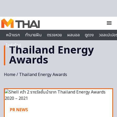
Skip to content
menu
หน้าแรก
ทำนายฝัน
ตรวจหวย
ผลบอล
ดูดวง
วอลเปเปอร
ไลฟ์สไตล์
Thailand Energy
Awards
Home
/ Thailand Energy Awards
PR NEWS