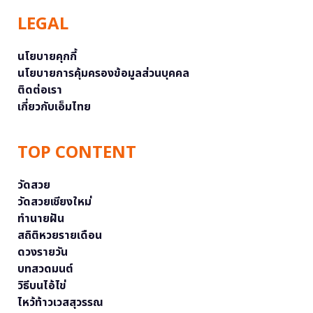
LEGAL
นโยบายคุกกี้
นโยบายการคุ้มครองข้อมูลส่วนบุคคล
ติดต่อเรา
เกี่ยวกับเอ็มไทย
TOP CONTENT
วัดสวย
วัดสวยเชียงใหม่
ทำนายฝัน
สถิติหวยรายเดือน
ดวงรายวัน
บทสวดมนต์
วิธีบนไอ้ไข่
ไหว้ท้าวเวสสุวรรณ