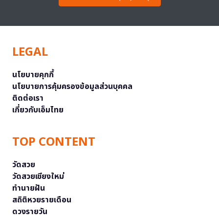
LEGAL
นโยบายคุกกี้
นโยบายการคุ้มครองข้อมูลส่วนบุคคล
ติดต่อเรา
เกี่ยวกับเอ็มไทย
TOP CONTENT
วัดสวย
วัดสวยเชียงใหม่
ทำนายฝัน
สถิติหวยรายเดือน
ดวงรายวัน