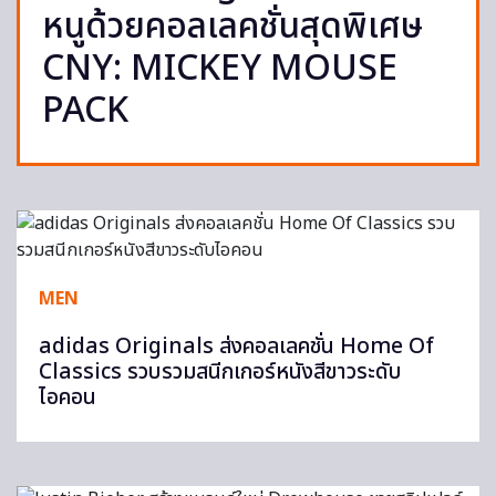
หนูด้วยคอลเลคชั่นสุดพิเศษ
CNY: MICKEY MOUSE
PACK
MEN
adidas Originals ส่งคอลเลคชั่น Home Of
Classics รวบรวมสนีกเกอร์หนังสีขาวระดับ
ไอคอน