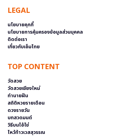
LEGAL
นโยบายคุกกี้
นโยบายการคุ้มครองข้อมูลส่วนบุคคล
ติดต่อเรา
เกี่ยวกับเอ็มไทย
TOP CONTENT
วัดสวย
วัดสวยเชียงใหม่
ทำนายฝัน
สถิติหวยรายเดือน
ดวงรายวัน
บทสวดมนต์
วิธีบนไอ้ไข่
ไหว้ท้าวเวสสุวรรณ