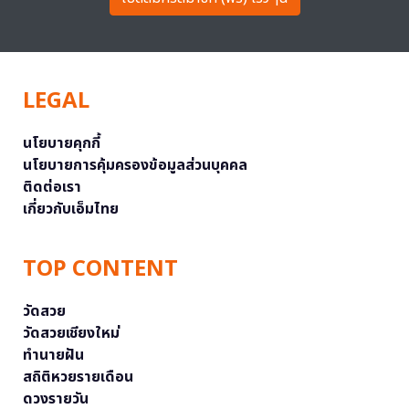
LEGAL
นโยบายคุกกี้
นโยบายการคุ้มครองข้อมูลส่วนบุคคล
ติดต่อเรา
เกี่ยวกับเอ็มไทย
TOP CONTENT
วัดสวย
วัดสวยเชียงใหม่
ทำนายฝัน
สถิติหวยรายเดือน
ดวงรายวัน