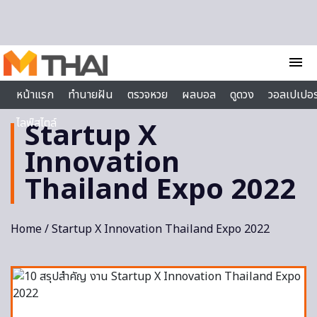
Skip to content
menu
หน้าแรก
ทำนายฝัน
ตรวจหวย
ผลบอล
ดูดวง
วอลเปเปอร
ไลฟ์สไตล์
Startup X
Innovation
Thailand Expo 2022
Home
/ Startup X Innovation Thailand Expo 2022