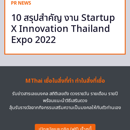
PR NEWS
10 สรุปสำคัญ งาน Startup
X Innovation Thailand
Expo 2022
MThai เชื่อในสิ่งที่ทำ ทำในสิ่งที่เชื่อ
รับข่าวสารเลขมงคล สถิติเลขดัง ดวงรายวัน รายเดือน รายปี
พร้อมแนะนำวิธีเสริมดวง
ลุ้นรับรางวัลจากกิจกรรมเสริมความเป็นมงคลให้กับตัวท่านเอง
เปิดสมัครสมาชิก (ฟรี) เร็วๆนี้