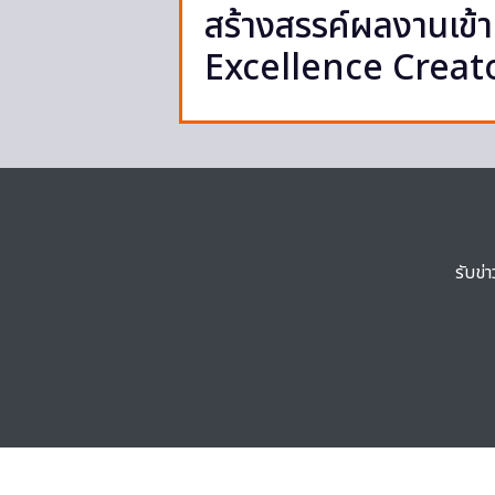
สร้างสรรค์ผลงานเข
Excellence Creat
รับข่