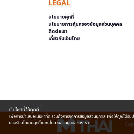
LEGAL
นโยบายคุกกี้
นโยบายการคุ้มครองข้อมูลส่วนบุคคล
ติดต่อเรา
เกี่ยวกับเอ็มไทย
เว็บไซต์นี้ใช้คุกกี้
เพื่อการนำเสนอเนื้อหาที่ดี รวมถึงการจัดการข้อมูลส่วนบุคคล เพื่อให้คุณได้รับ
ยอมรับนโยบายคุกกี้และนโยบายส่วนบุคคลของเรา
Copy