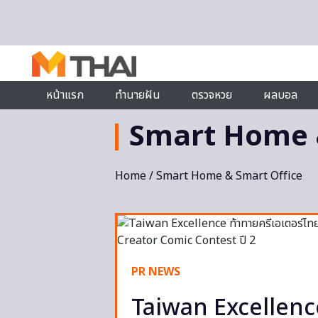
Skip to content
หน้าแรก
ทำนายฝัน
ตรวจหวย
ผลบอล
Smart Home 
Home
/ Smart Home & Smart Office
PR NEWS
Taiwan Excellence