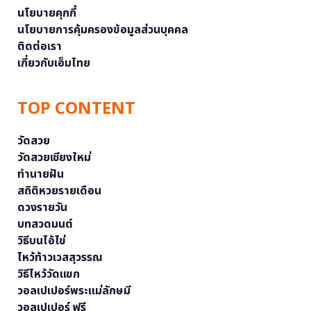
นโยบายคุกกี้
นโยบายการคุ้มครองข้อมูลส่วนบุคคล
ติดต่อเรา
เกี่ยวกับเอ็มไทย
TOP CONTENT
วัดสวย
วัดสวยเชียงใหม่
ทำนายฝัน
สถิติหวยรายเดือน
ดวงรายวัน
บทสวดมนต์
วิธีบนไอ้ไข่
ไหว้ท้าวเวสสุวรรณ
วิธีไหว้วัดแขก
วอลเปเปอร์พระแม่ลักษมี
วอลเปเปอร์ ฟรี