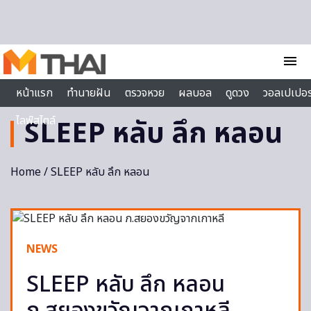
Skip to content
menu
หน้าแรก
ทำนายฝัน
ตรวจหวย
ผลบอล
ดูดวง
วอลเปเปอร
ไลฟ์สไตล์
SLEEP หลับ ลึก หลอน
Home
/ SLEEP หลับ ลึก หลอน
NEWS
SLEEP หลับ ลึก หลอน