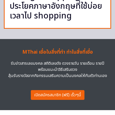
ประโยคภาษาอังกฤษที่ใช้บ่อย
เวลาไป shopping
MThai เชื่อในสิ่งที่ทำ ทำในสิ่งที่เชื่อ
รับข่าวสารเลขมงคล สถิติเลขดัง ดวงรายวัน รายเดือน รายปี
พร้อมแนะนำวิธีเสริมดวง
ลุ้นรับรางวัลจากกิจกรรมเสริมความเป็นมงคลให้กับตัวท่านเอง
เปิดสมัครสมาชิก (ฟรี) เร็วๆนี้