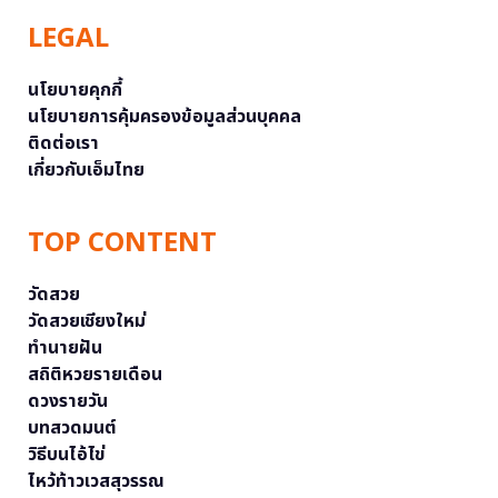
LEGAL
นโยบายคุกกี้
นโยบายการคุ้มครองข้อมูลส่วนบุคคล
ติดต่อเรา
เกี่ยวกับเอ็มไทย
TOP CONTENT
วัดสวย
วัดสวยเชียงใหม่
ทำนายฝัน
สถิติหวยรายเดือน
ดวงรายวัน
บทสวดมนต์
วิธีบนไอ้ไข่
ไหว้ท้าวเวสสุวรรณ