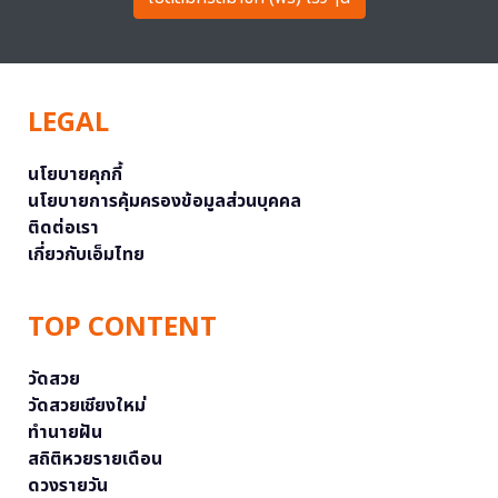
LEGAL
นโยบายคุกกี้
นโยบายการคุ้มครองข้อมูลส่วนบุคคล
ติดต่อเรา
เกี่ยวกับเอ็มไทย
TOP CONTENT
วัดสวย
วัดสวยเชียงใหม่
ทำนายฝัน
สถิติหวยรายเดือน
ดวงรายวัน