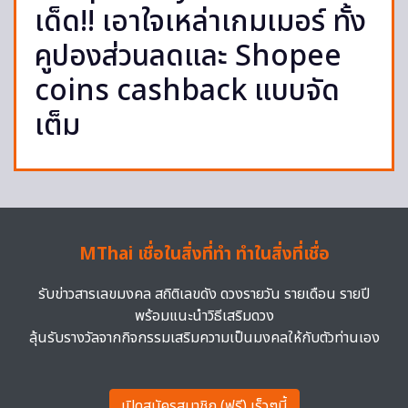
เด็ด!! เอาใจเหล่าเกมเมอร์ ทั้ง
คูปองส่วนลดและ Shopee
coins cashback แบบจัด
เต็ม
MThai เชื่อในสิ่งที่ทำ ทำในสิ่งที่เชื่อ
รับข่าวสารเลขมงคล สถิติเลขดัง ดวงรายวัน รายเดือน รายปี
พร้อมแนะนำวิธีเสริมดวง
ลุ้นรับรางวัลจากกิจกรรมเสริมความเป็นมงคลให้กับตัวท่านเอง
เปิดสมัครสมาชิก (ฟรี) เร็วๆนี้