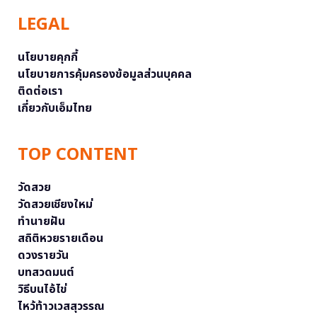
LEGAL
นโยบายคุกกี้
นโยบายการคุ้มครองข้อมูลส่วนบุคคล
ติดต่อเรา
เกี่ยวกับเอ็มไทย
TOP CONTENT
วัดสวย
วัดสวยเชียงใหม่
ทำนายฝัน
สถิติหวยรายเดือน
ดวงรายวัน
บทสวดมนต์
วิธีบนไอ้ไข่
ไหว้ท้าวเวสสุวรรณ