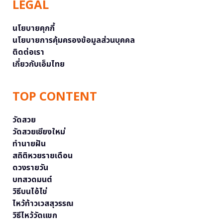
LEGAL
นโยบายคุกกี้
นโยบายการคุ้มครองข้อมูลส่วนบุคคล
ติดต่อเรา
เกี่ยวกับเอ็มไทย
TOP CONTENT
วัดสวย
วัดสวยเชียงใหม่
ทำนายฝัน
สถิติหวยรายเดือน
ดวงรายวัน
บทสวดมนต์
วิธีบนไอ้ไข่
ไหว้ท้าวเวสสุวรรณ
วิธีไหว้วัดแขก