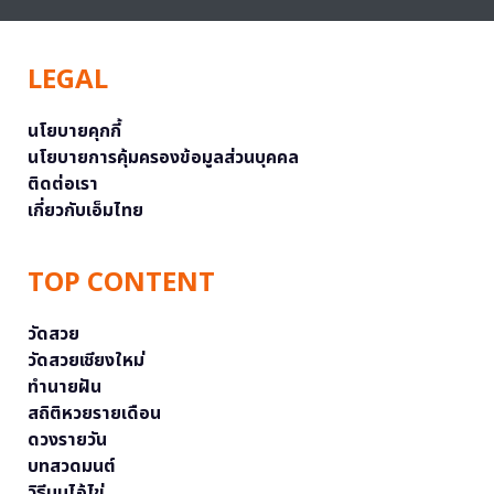
LEGAL
นโยบายคุกกี้
นโยบายการคุ้มครองข้อมูลส่วนบุคคล
ติดต่อเรา
เกี่ยวกับเอ็มไทย
TOP CONTENT
วัดสวย
วัดสวยเชียงใหม่
ทำนายฝัน
สถิติหวยรายเดือน
ดวงรายวัน
บทสวดมนต์
วิธีบนไอ้ไข่