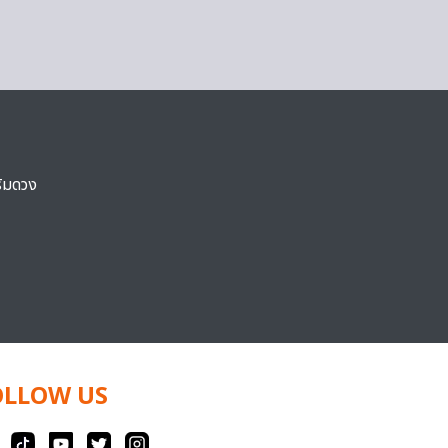
ริมดวง
OLLOW US