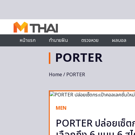
Skip to content
หน้าแรก
ทำนายฝัน
ตรวจหวย
ผลบอล
PORTER
Home
/ PORTER
MEN
PORTER ปล่อยเซ็ตกระ