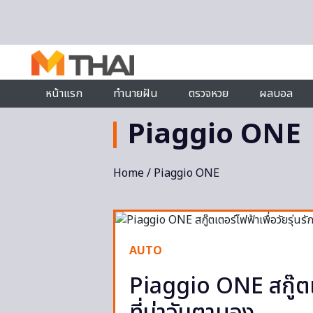
Skip to content
หน้าแรก
ทำนายฝัน
ตรวจหวย
ผลบอล
Piaggio ONE
Home
/ Piaggio ONE
AUTO
Piaggio ONE สกู๊ตเตอ