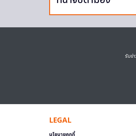
ที่น่าจับตามอง
รับข่
LEGAL
นโยบายคุกกี้