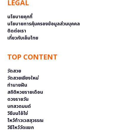
LEGAL
นโยบายคุกกี้
นโยบายการคุ้มครองข้อมูลส่วนบุคคล
ติดต่อเรา
เกี่ยวกับเอ็มไทย
TOP CONTENT
วัดสวย
วัดสวยเชียงใหม่
ทำนายฝัน
สถิติหวยรายเดือน
ดวงรายวัน
บทสวดมนต์
วิธีบนไอ้ไข่
ไหว้ท้าวเวสสุวรรณ
วิธีไหว้วัดแขก