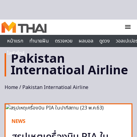
Skip to content
menu
หน้าแรก
ทำนายฝัน
ตรวจหวย
ผลบอล
ดูดวง
วอลเปเปอร
ไลฟ์สไตล์
Pakistan
Internatioal Airline
Home
/ Pakistan Internatioal Airline
NEWS