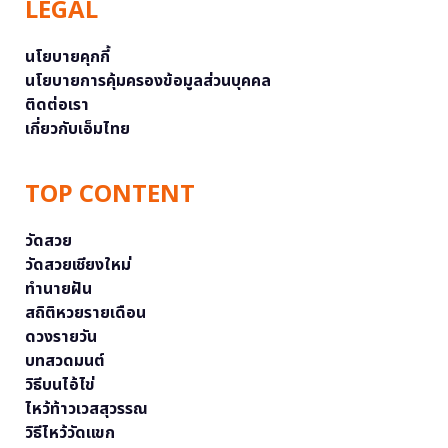
LEGAL
นโยบายคุกกี้
นโยบายการคุ้มครองข้อมูลส่วนบุคคล
ติดต่อเรา
เกี่ยวกับเอ็มไทย
TOP CONTENT
วัดสวย
วัดสวยเชียงใหม่
ทำนายฝัน
สถิติหวยรายเดือน
ดวงรายวัน
บทสวดมนต์
วิธีบนไอ้ไข่
ไหว้ท้าวเวสสุวรรณ
วิธีไหว้วัดแขก