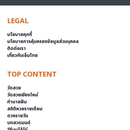
LEGAL
นโยบายคุกกี้
นโยบายการคุ้มครองข้อมูลส่วนบุคคล
ติดต่อเรา
เกี่ยวกับเอ็มไทย
TOP CONTENT
วัดสวย
วัดสวยเชียงใหม่
ทำนายฝัน
สถิติหวยรายเดือน
ดวงรายวัน
บทสวดมนต์
วิธีบนไอ้ไข่