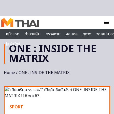
Skip to content
menu
หน้าแรก
ทำนายฝัน
ตรวจหวย
ผลบอล
ดูดวง
วอลเปเปอร
ไลฟ์สไตล์
ONE : INSIDE THE
MATRIX
Home
/ ONE : INSIDE THE MATRIX
SPORT