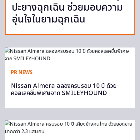
ปะยางฉุกเฉิน ช่วยมอบความ
อุ่นใจในยามฉุกเฉิน
PR NEWS
Nissan Almera ฉลองครบรอบ 10 ปี ด้วย
คอลเลคชั่นพิเศษจาก SMILEYHOUND