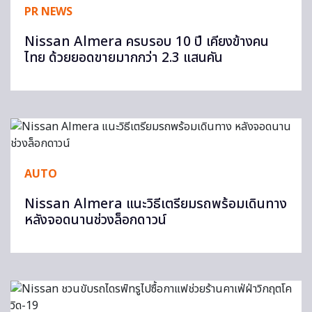
PR NEWS
Nissan Almera ครบรอบ 10 ปี เคียงข้างคน
ไทย ด้วยยอดขายมากกว่า 2.3 แสนคัน
AUTO
Nissan Almera แนะวิธีเตรียมรถพร้อมเดินทาง
หลังจอดนานช่วงล็อกดาวน์