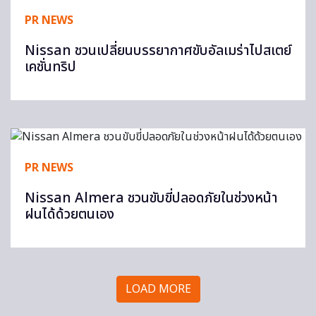
PR NEWS
Nissan ชวนเปลี่ยนบรรยากาศขับอัลเมร่าไปสเตย์
เคชั่นทริป
PR NEWS
Nissan Almera ชวนขับขี่ปลอดภัยในช่วงหน้า
ฝนได้ด้วยตนเอง
LOAD MORE