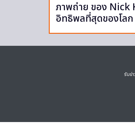
ภาพถ่าย ของ Nick K
อิทธิพลที่สุดของโลก
รับข่