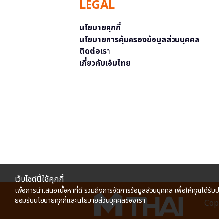
LEGAL
นโยบายคุกกี้
นโยบายการคุ้มครองข้อมูลส่วนบุคคล
ติดต่อเรา
เกี่ยวกับเอ็มไทย
เว็บไซต์นี้ใช้คุกกี้
เพื่อการนำเสนอเนื้อหาที่ดี รวมถึงการจัดการข้อมูลส่วนบุคคล เพื่อให้คุณได้รับ
ยอมรับนโยบายคุกกี้และนโยบายส่วนบุคคลของเรา
Copy