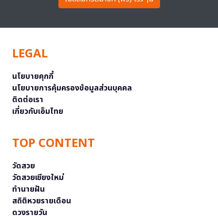
LEGAL
นโยบายคุกกี้
นโยบายการคุ้มครองข้อมูลส่วนบุคคล
ติดต่อเรา
เกี่ยวกับเอ็มไทย
TOP CONTENT
วัดสวย
วัดสวยเชียงใหม่
ทำนายฝัน
สถิติหวยรายเดือน
ดวงรายวัน