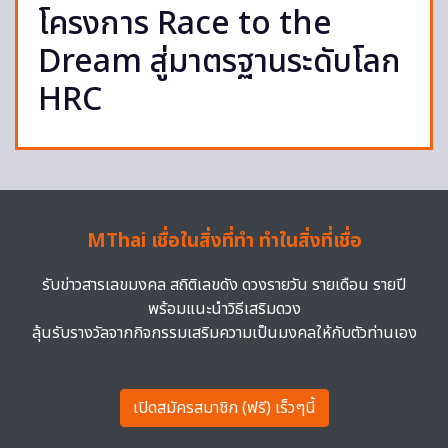
โครงการ Race to the
Dream สู่มาตรฐานระดับโลก
HRC
MThai เชื่อในสิ่งที่ทำ ทำในสิ่งที่เชื่อ
รับข่าวสารเลขมงคล สถิติเลขดัง ดวงรายวัน รายเดือน รายปี
พร้อมแนะนำวิธีเสริมดวง
ลุ้นรับรางวัลจากกิจกรรมเสริมความเป็นมงคลให้กับตัวท่านเอง
เปิดสมัครสมาชิก (ฟรี) เร็วๆนี้