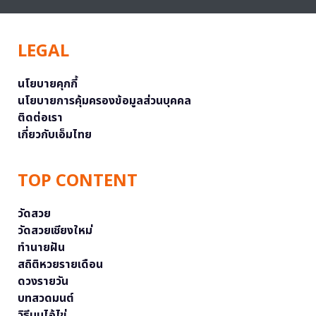
LEGAL
นโยบายคุกกี้
นโยบายการคุ้มครองข้อมูลส่วนบุคคล
ติดต่อเรา
เกี่ยวกับเอ็มไทย
TOP CONTENT
วัดสวย
วัดสวยเชียงใหม่
ทำนายฝัน
สถิติหวยรายเดือน
ดวงรายวัน
บทสวดมนต์
วิธีบนไอ้ไข่