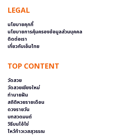
LEGAL
นโยบายคุกกี้
นโยบายการคุ้มครองข้อมูลส่วนบุคคล
ติดต่อเรา
เกี่ยวกับเอ็มไทย
TOP CONTENT
วัดสวย
วัดสวยเชียงใหม่
ทำนายฝัน
สถิติหวยรายเดือน
ดวงรายวัน
บทสวดมนต์
วิธีบนไอ้ไข่
ไหว้ท้าวเวสสุวรรณ