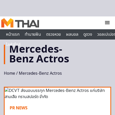
Skip to content
menu
หน้าแรก
ทำนายฝัน
ตรวจหวย
ผลบอล
ดูดวง
วอลเปเปอร
ไลฟ์สไตล์
Mercedes-
Benz Actros
Home
/ Mercedes-Benz Actros
PR NEWS