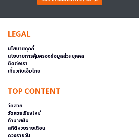
LEGAL
นโยบายคุกกี้
นโยบายการคุ้มครองข้อมูลส่วนบุคคล
ติดต่อเรา
เกี่ยวกับเอ็มไทย
TOP CONTENT
วัดสวย
วัดสวยเชียงใหม่
ทำนายฝัน
สถิติหวยรายเดือน
ดวงรายวัน