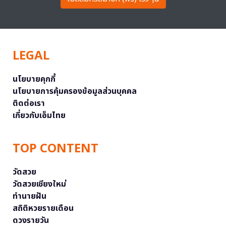
LEGAL
นโยบายคุกกี้
นโยบายการคุ้มครองข้อมูลส่วนบุคคล
ติดต่อเรา
เกี่ยวกับเอ็มไทย
TOP CONTENT
วัดสวย
วัดสวยเชียงใหม่
ทำนายฝัน
สถิติหวยรายเดือน
ดวงรายวัน