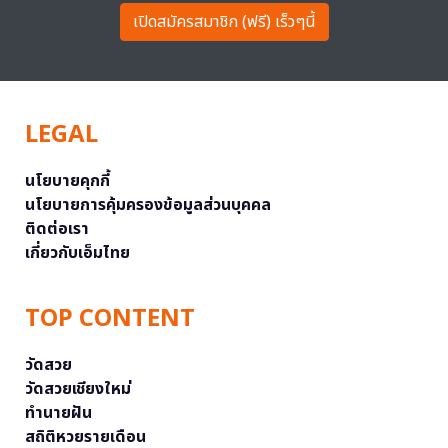
เปิดสมัครสมาชิก (ฟรี) เร็วๆนี้
LEGAL
นโยบายคุกกี้
นโยบายการคุ้มครองข้อมูลส่วนบุคคล
ติดต่อเรา
เกี่ยวกับเอ็มไทย
TOP CONTENT
วัดสวย
วัดสวยเชียงใหม่
ทำนายฝัน
สถิติหวยรายเดือน