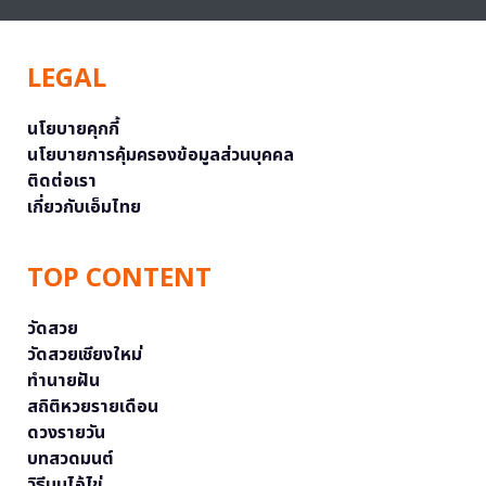
LEGAL
นโยบายคุกกี้
นโยบายการคุ้มครองข้อมูลส่วนบุคคล
ติดต่อเรา
เกี่ยวกับเอ็มไทย
TOP CONTENT
วัดสวย
วัดสวยเชียงใหม่
ทำนายฝัน
สถิติหวยรายเดือน
ดวงรายวัน
บทสวดมนต์
วิธีบนไอ้ไข่