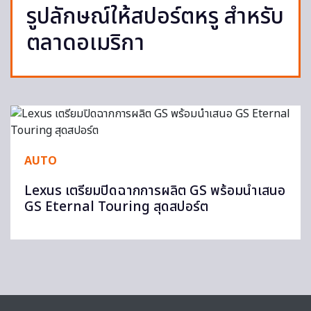
รูปลักษณ์ให้สปอร์ตหรู สำหรับ
ตลาดอเมริกา
AUTO
Lexus เตรียมปิดฉากการผลิต GS พร้อมนำเสนอ
GS Eternal Touring สุดสปอร์ต