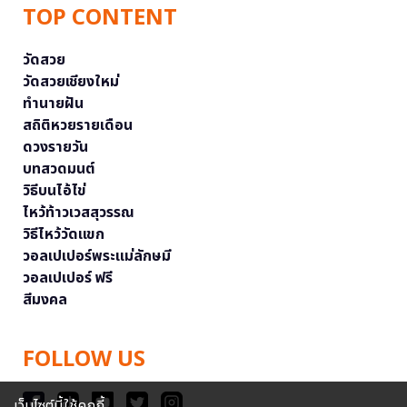
TOP CONTENT
วัดสวย
วัดสวยเชียงใหม่
ทำนายฝัน
สถิติหวยรายเดือน
ดวงรายวัน
บทสวดมนต์
วิธีบนไอ้ไข่
ไหว้ท้าวเวสสุวรรณ
วิธีไหว้วัดแขก
วอลเปเปอร์พระแม่ลักษมี
วอลเปเปอร์ ฟรี
สีมงคล
FOLLOW US
เว็บไซต์นี้ใช้คุกกี้