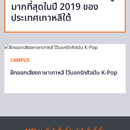
มากที่สุดในปี 2019 ของ
ประเทศเกาหลีใต้
CAMPUS
ฝึกออกเสียงภาษาเกาหลี ไว้บอกรักศิลปิน K-Pop