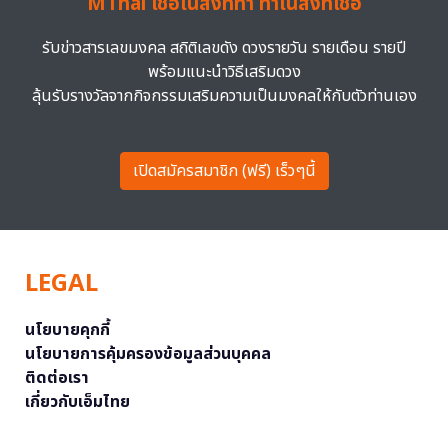
MThai เชื่อในสิ่งที่ทำ ทำในสิ่งที่เชื่อ
รับข่าวสารเลขมงคล สถิติเลขดัง ดวงรายวัน รายเดือน รายปี
พร้อมแนะนำวิธีเสริมดวง
ลุ้นรับรางวัลจากกิจกรรมเสริมความเป็นมงคลให้กับตัวท่านเอง
เปิดสมัครสมาชิก (ฟรี) เร็วๆนี้
LEGAL
นโยบายคุกกี้
นโยบายการคุ้มครองข้อมูลส่วนบุคคล
ติดต่อเรา
เกี่ยวกับเอ็มไทย