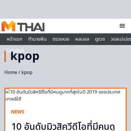
Skip to content
menu
หน้าแรก
ทำนายฝัน
ตรวจหวย
ผลบอล
ดูดวง
วอลเปเปอร
ไลฟ์สไตล์
kpop
Home
/ kpop
NEWS
10 อันดับมิวสิควีดีโอที่มีคนดู