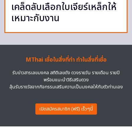
เคล็ดลับเลือกใบเจียร์เหล็กให้
เหมาะกับงาน
MThai เชื่อในสิ่งที่ทำ ทำในสิ่งที่เชื่อ
รับข่าวสารเลขมงคล สถิติเลขดัง ดวงรายวัน รายเดือน รายปี
พร้อมแนะนำวิธีเสริมดวง
ลุ้นรับรางวัลจากกิจกรรมเสริมความเป็นมงคลให้กับตัวท่านเอง
เปิดสมัครสมาชิก (ฟรี) เร็วๆนี้