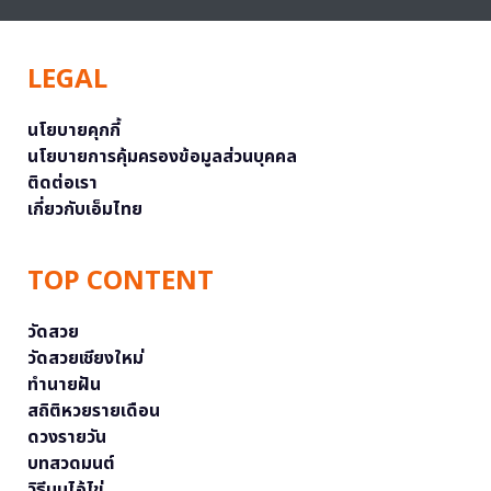
LEGAL
นโยบายคุกกี้
นโยบายการคุ้มครองข้อมูลส่วนบุคคล
ติดต่อเรา
เกี่ยวกับเอ็มไทย
TOP CONTENT
วัดสวย
วัดสวยเชียงใหม่
ทำนายฝัน
สถิติหวยรายเดือน
ดวงรายวัน
บทสวดมนต์
วิธีบนไอ้ไข่