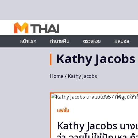
Skip to content
หน้าแรก
ทำนายฝัน
ตรวจหวย
ผลบอล
Kathy Jacobs
Home
/ Kathy Jacobs
แฟชั่น
Kathy Jacobs นางแบบ